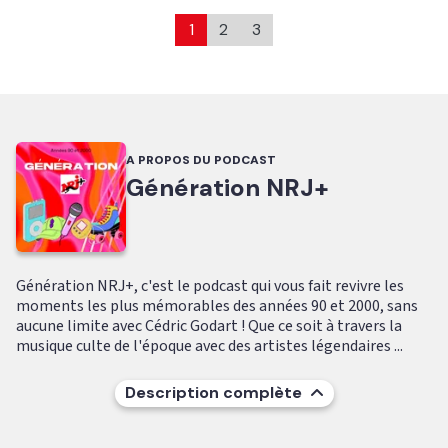
1
2
3
A PROPOS DU PODCAST
Génération NRJ+
Génération NRJ+, c'est le podcast qui vous fait revivre les
moments les plus mémorables des années 90 et 2000, sans
aucune limite avec Cédric Godart ! Que ce soit à travers la
musique culte de l'époque avec des artistes légendaires ...
Description complète