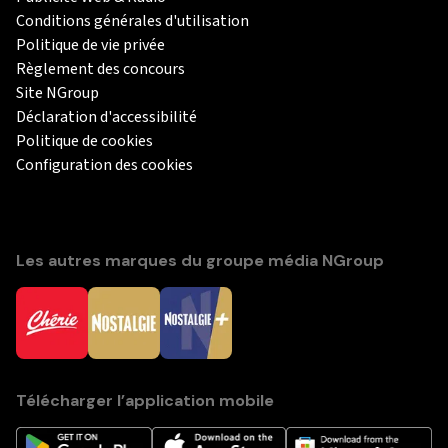
Conditions générales d'utilisation
Politique de vie privée
Règlement des concours
Site NGroup
Déclaration d'accessibilité
Politique de cookies
Configuration des cookies
Les autres marques du groupe média NGroup
Télécharger l’application mobile