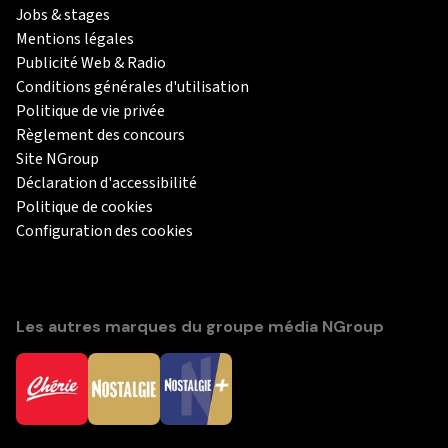
Jobs & stages
Mentions légales
Publicité Web & Radio
Conditions générales d'utilisation
Politique de vie privée
Règlement des concours
Site NGroup
Déclaration d'accessibilité
Politique de cookies
Configuration des cookies
Les autres marques du groupe média NGroup