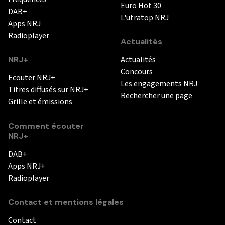
Euro Hot 30
DAB+
L'utratop NRJ
Apps NRJ
Radioplayer
Actualités
NRJ+
Actualités
Concours
Ecouter NRJ+
Les engagements NRJ
Titres diffusés sur NRJ+
Rechercher une page
Grille et émissions
Comment écouter
NRJ+
DAB+
Apps NRJ+
Radioplayer
Contact et mentions légales
Contact