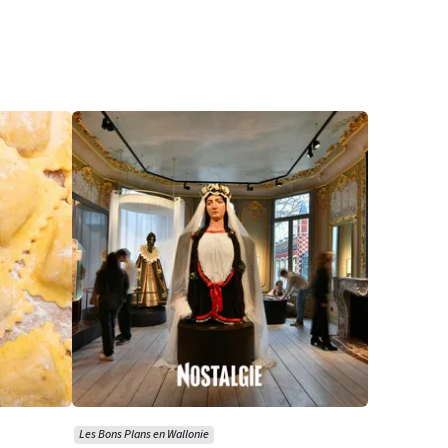
Les Bons Plans en Wallonie