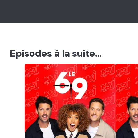
Episodes à la suite...