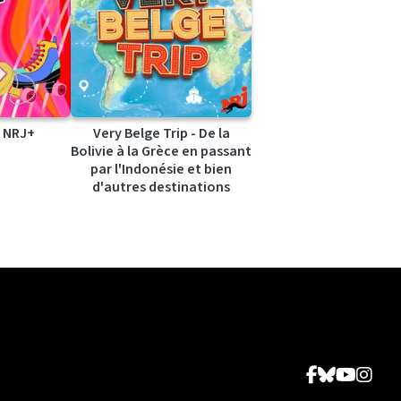
 NRJ+
Very Belge Trip - De la
Bolivie à la Grèce en passant
par l'Indonésie et bien
d'autres destinations