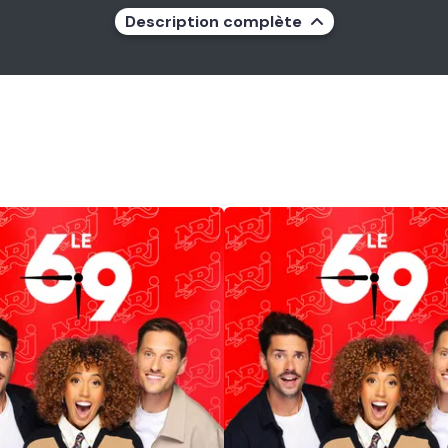
Description complète