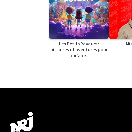
Les Petits Rêveurs :
Mi
histoires et aventures pour
enfants