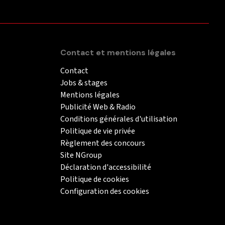
Contact et mentions légales
Contact
Jobs & stages
Mentions légales
Publicité Web & Radio
Conditions générales d'utilisation
Politique de vie privée
Règlement des concours
Site NGroup
Déclaration d'accessibilité
Politique de cookies
Configuration des cookies