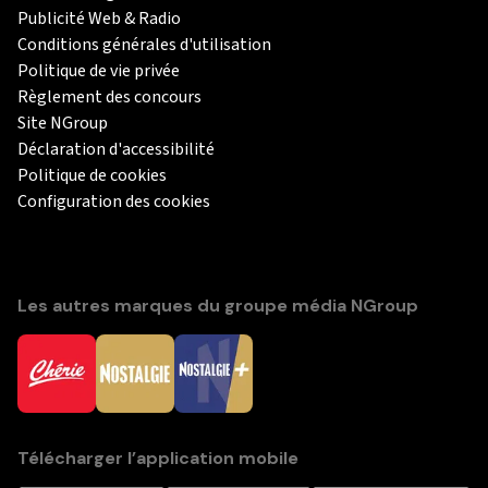
Publicité Web & Radio
Conditions générales d'utilisation
Politique de vie privée
Règlement des concours
Site NGroup
Déclaration d'accessibilité
Politique de cookies
Configuration des cookies
Les autres marques du groupe média NGroup
Télécharger l’application mobile