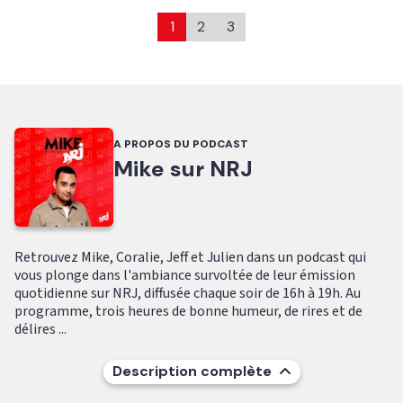
1
2
3
A PROPOS DU PODCAST
Mike sur NRJ
Retrouvez Mike, Coralie, Jeff et Julien dans un podcast qui
vous plonge dans l'ambiance survoltée de leur émission
quotidienne sur NRJ, diffusée chaque soir de 16h à 19h. Au
programme, trois heures de bonne humeur, de rires et de
délires ...
Description complète