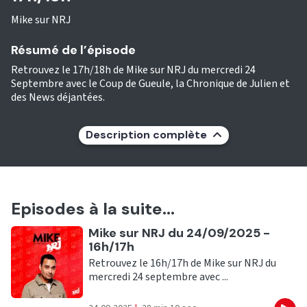
Mike sur NRJ
Résumé de l’épisode
Retrouvez le 17h/18h de Mike sur NRJ du mercredi 24
Septembre avec le Coup de Gueule, la Chronique de Julien et
des News déjantées.
Description complète
Episodes à la suite...
Ecouter
Mike sur NRJ du 24/09/2025 -
16h/17h
Retrouvez le 16h/17h de Mike sur NRJ du
mercredi 24 septembre avec ...