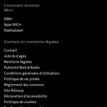
Comment écouter
NRJ+
DAB+
Apps NRJ+
Radioplayer
Contact et mentions légales
Contact
Jobs & stages
Mentions légales
Publicité Web & Radio
Conditions générales d'utilisation
Politique de vie privée
Règlement des concours
Site NGroup
Déclaration d'accessibilité
Politique de cookies