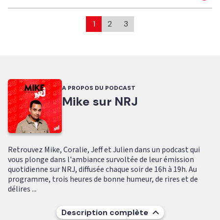
1
2
3
A PROPOS DU PODCAST
Mike sur NRJ
Retrouvez Mike, Coralie, Jeff et Julien dans un podcast qui
vous plonge dans l'ambiance survoltée de leur émission
quotidienne sur NRJ, diffusée chaque soir de 16h à 19h. Au
programme, trois heures de bonne humeur, de rires et de
délires ...
Description complète