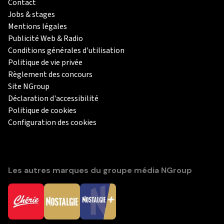
Contact
Jobs & stages
Mentions légales
Publicité Web & Radio
Conditions générales d'utilisation
Politique de vie privée
Règlement des concours
Site NGroup
Déclaration d'accessibilité
Politique de cookies
Configuration des cookies
Les autres marques du groupe média NGroup