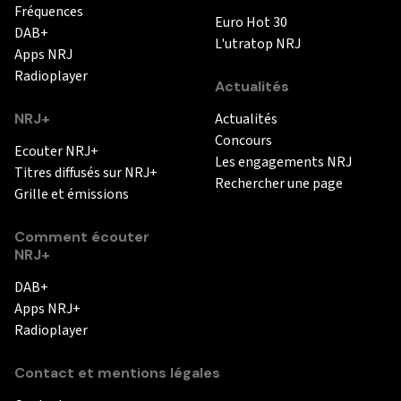
Fréquences
Euro Hot 30
DAB+
L'utratop NRJ
Apps NRJ
Radioplayer
Actualités
NRJ+
Actualités
Concours
Ecouter NRJ+
Les engagements NRJ
Titres diffusés sur NRJ+
Rechercher une page
Grille et émissions
Comment écouter
NRJ+
DAB+
Apps NRJ+
Radioplayer
Contact et mentions légales