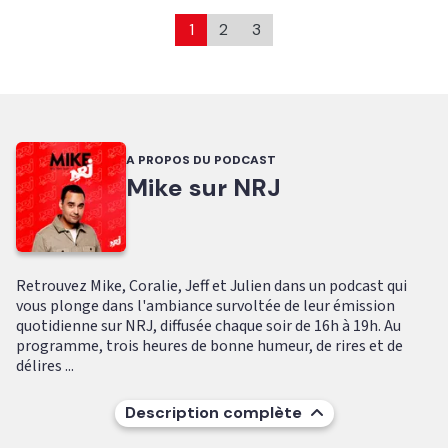
1
2
3
A PROPOS DU PODCAST
Mike sur NRJ
Retrouvez Mike, Coralie, Jeff et Julien dans un podcast qui
vous plonge dans l'ambiance survoltée de leur émission
quotidienne sur NRJ, diffusée chaque soir de 16h à 19h. Au
programme, trois heures de bonne humeur, de rires et de
délires ...
Description complète