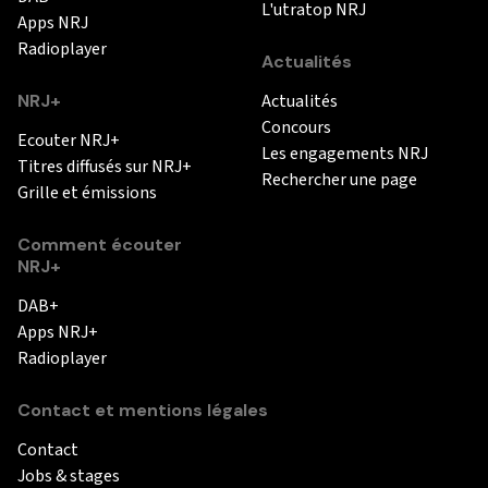
L'utratop NRJ
Apps NRJ
Radioplayer
Actualités
NRJ+
Actualités
Concours
Ecouter NRJ+
Les engagements NRJ
Titres diffusés sur NRJ+
Rechercher une page
Grille et émissions
Comment écouter
NRJ+
DAB+
Apps NRJ+
Radioplayer
Contact et mentions légales
Contact
Jobs & stages