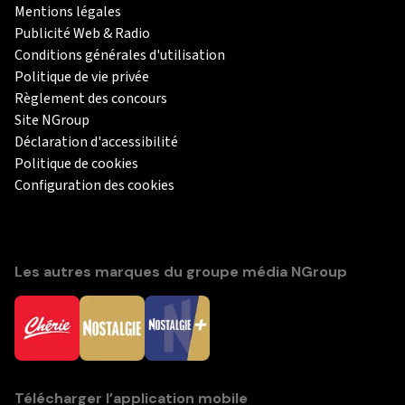
Mentions légales
Publicité Web & Radio
Conditions générales d'utilisation
Politique de vie privée
Règlement des concours
Site NGroup
Déclaration d'accessibilité
Politique de cookies
Configuration des cookies
Les autres marques du groupe média NGroup
Télécharger l’application mobile