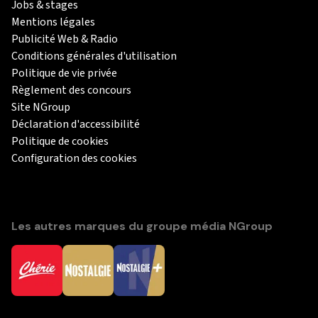
Jobs & stages
Mentions légales
Publicité Web & Radio
Conditions générales d'utilisation
Politique de vie privée
Règlement des concours
Site NGroup
Déclaration d'accessibilité
Politique de cookies
Configuration des cookies
Les autres marques du groupe média NGroup