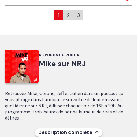
1
2
3
A PROPOS DU PODCAST
Mike sur NRJ
Retrouvez Mike, Coralie, Jeff et Julien dans un podcast qui
vous plonge dans l'ambiance survoltée de leur émission
quotidienne sur NRJ, diffusée chaque soir de 16h à 19h. Au
programme, trois heures de bonne humeur, de rires et de
délires ...
Description complète