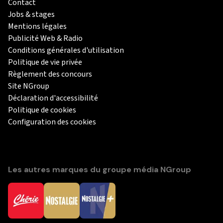
Contact
Jobs & stages
Mentions légales
Publicité Web & Radio
Conditions générales d'utilisation
Politique de vie privée
Règlement des concours
Site NGroup
Déclaration d'accessibilité
Politique de cookies
Configuration des cookies
Les autres marques du groupe média NGroup