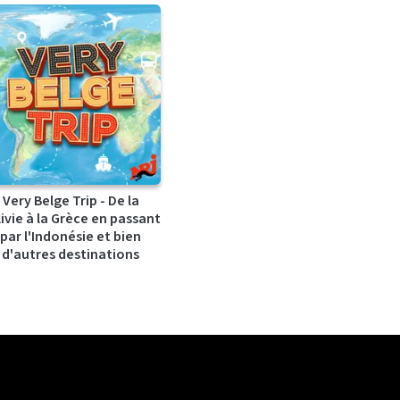
Very Belge Trip - De la
ivie à la Grèce en passant
par l'Indonésie et bien
d'autres destinations