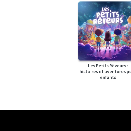
Les Petits Rêveurs :
histoires et aventures p
enfants