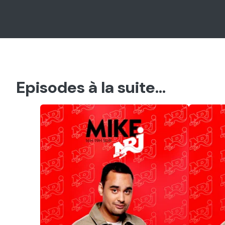
Episodes à la suite...