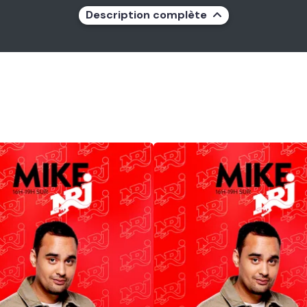
Description complète