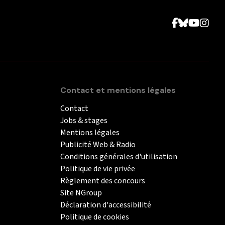
Contact et mentions légales
Contact
Jobs & stages
Mentions légales
Publicité Web & Radio
Conditions générales d'utilisation
Politique de vie privée
Règlement des concours
Site NGroup
Déclaration d'accessibilité
Politique de cookies