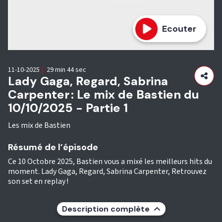
Ecouter
11-10-2025
|
29 min 44 sec
Lady Gaga, Regard, Sabrina
Carpenter : Le mix de Bastien du
10/10/2025 - Partie 1
Les mix de Bastien
Résumé de l’épisode
Ce 10 Octobre 2025, Bastien vous a mixé les meilleurs hits du
moment. Lady Gaga, Regard, Sabrina Carpenter, Retrouvez
son set en replay !
Description complète