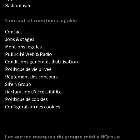
Radioplayer
Contact et mentions légales
Contact
Jobs & stages
Mentions légales
Publicité Web & Radio
Conditions générales d'utilisation
Politique de vie privée
Règlement des concours
Site NGroup
Déclaration d'accessibilité
Politique de cookies
Configuration des cookies
Les autres marques du groupe média NGroup