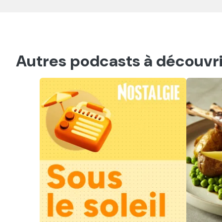
Autres podcasts à découvri