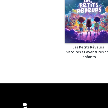
Les Petits Rêveurs :
histoires et aventures p
enfants