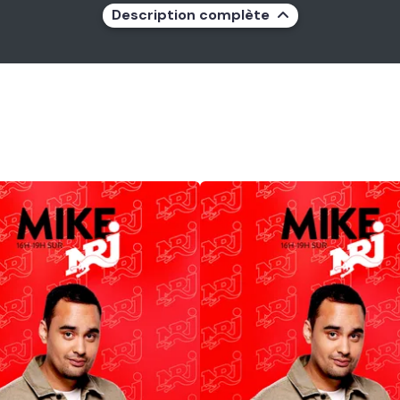
Description complète