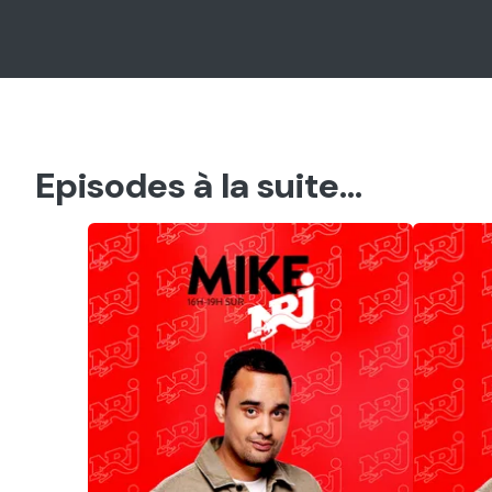
Episodes à la suite...