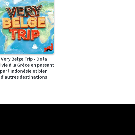
Very Belge Trip - De la
ivie à la Grèce en passant
par l'Indonésie et bien
d'autres destinations