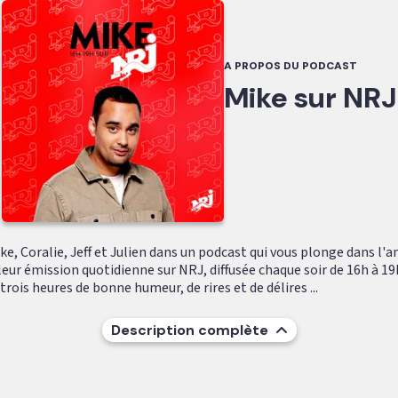
A PROPOS DU PODCAST
Mike sur NRJ
e, Coralie, Jeff et Julien dans un podcast qui vous plonge dans l'
leur émission quotidienne sur NRJ, diffusée chaque soir de 16h à 19
ois heures de bonne humeur, de rires et de délires ...
Description complète