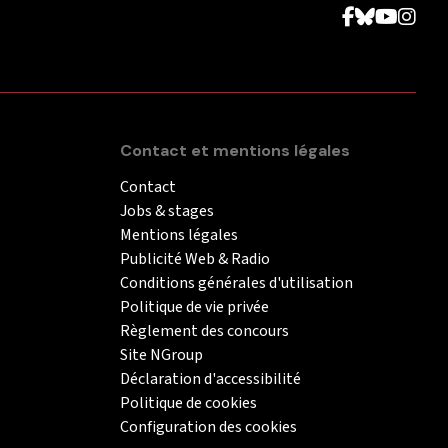
Contact et mentions légales
Contact
Jobs & stages
Mentions légales
Publicité Web & Radio
Conditions générales d'utilisation
Politique de vie privée
Règlement des concours
Site NGroup
Déclaration d'accessibilité
Politique de cookies
Configuration des cookies