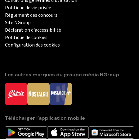
Conditions générales d'utilisation
Politique de vie privée
Règlement des concours
Site NGroup
Déclaration d'accessibilité
Politique de cookies
Configuration des cookies
Les autres marques du groupe média NGroup
Télécharger l’application mobile