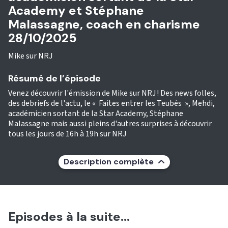
Academy et Stéphane
Malassagne, coach en charisme
28/10/2025
Mike sur NRJ
Résumé de l’épisode
Venez découvrir l'émission de Mike sur NRJ ! Des news folles,
des debriefs de l'actu, le « Faites entrer les Teubés », Mehdi,
académicien sortant de la Star Academy, Stéphane
Malassagne mais aussi pleins d'autres surprises à découvrir
tous les jours de 16h à 19h sur NRJ
Description complète
Episodes à la suite...