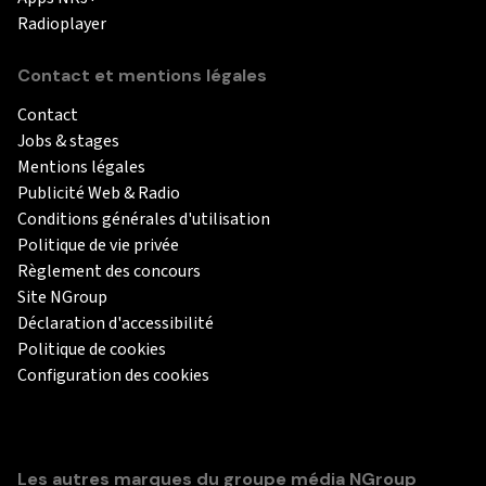
Radioplayer
Contact et mentions légales
Contact
Jobs & stages
Mentions légales
Publicité Web & Radio
Conditions générales d'utilisation
Politique de vie privée
Règlement des concours
Site NGroup
Déclaration d'accessibilité
Politique de cookies
Configuration des cookies
Les autres marques du groupe média NGroup