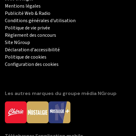
Mentions légales
Publicité Web & Radio
Conditions générales d'utilisation
Politique de vie privée
Règlement des concours
Site NGroup
Déclaration d'accessibilité
Politique de cookies
Configuration des cookies
Les autres marques du groupe média NGroup
Télécharger l’application mobile