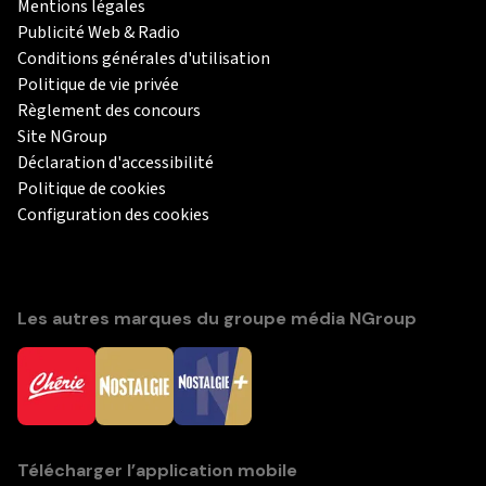
Mentions légales
Publicité Web & Radio
Conditions générales d'utilisation
Politique de vie privée
Règlement des concours
Site NGroup
Déclaration d'accessibilité
Politique de cookies
Configuration des cookies
Les autres marques du groupe média NGroup
Télécharger l’application mobile