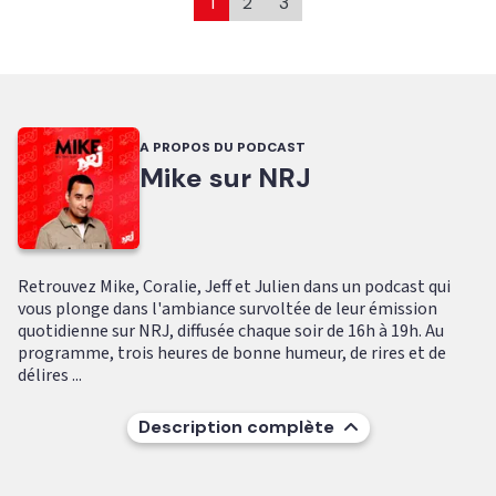
1
2
3
A PROPOS DU PODCAST
Mike sur NRJ
Retrouvez Mike, Coralie, Jeff et Julien dans un podcast qui
vous plonge dans l'ambiance survoltée de leur émission
quotidienne sur NRJ, diffusée chaque soir de 16h à 19h. Au
programme, trois heures de bonne humeur, de rires et de
délires ...
Description complète