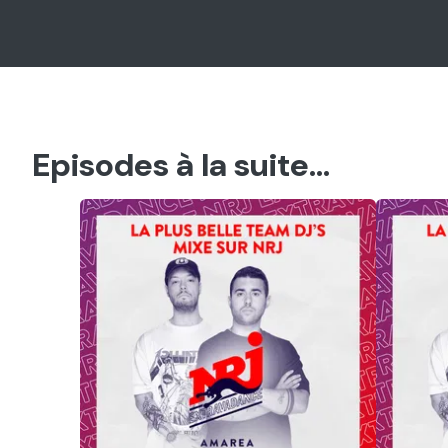
Episodes à la suite...