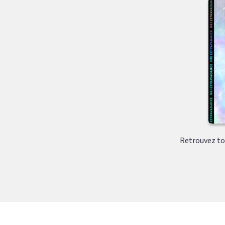
Retrouvez tou