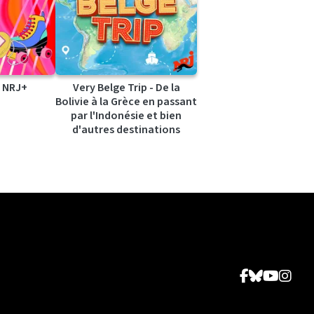
 NRJ+
Very Belge Trip - De la
Bolivie à la Grèce en passant
par l'Indonésie et bien
d'autres destinations