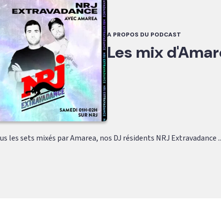
A PROPOS DU PODCAST
Les mix d'Amar
s les sets mixés par Amarea, nos DJ résidents NRJ Extravadance ..