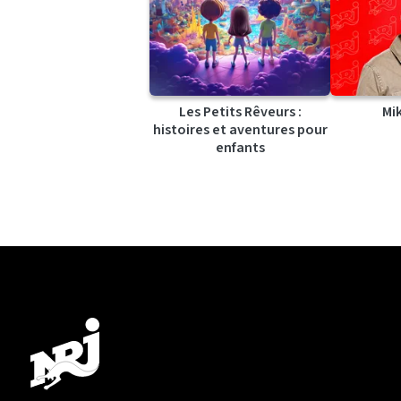
Les Petits Rêveurs :
Mi
histoires et aventures pour
enfants