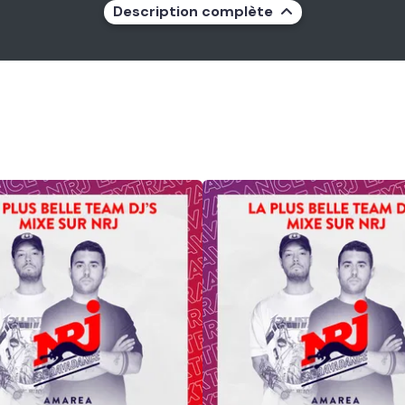
Description complète