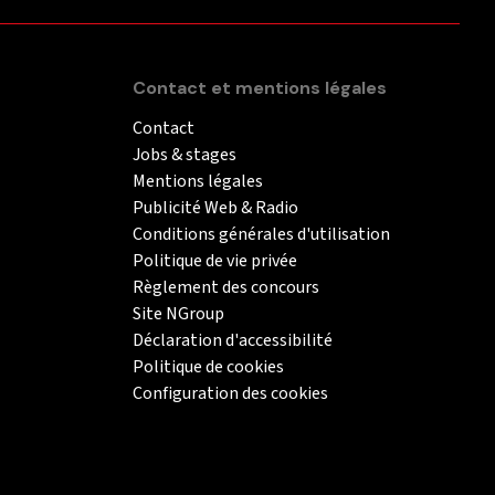
Contact et mentions légales
Contact
Jobs & stages
Mentions légales
Publicité Web & Radio
Conditions générales d'utilisation
Politique de vie privée
Règlement des concours
Site NGroup
Déclaration d'accessibilité
Politique de cookies
Configuration des cookies