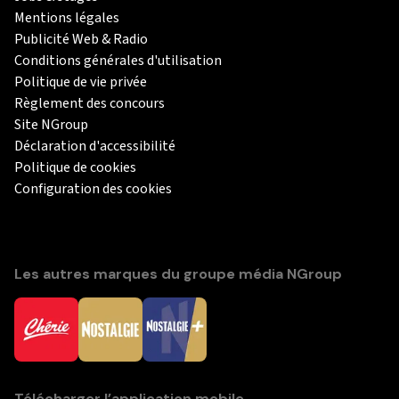
Mentions légales
Publicité Web & Radio
Conditions générales d'utilisation
Politique de vie privée
Règlement des concours
Site NGroup
Déclaration d'accessibilité
Politique de cookies
Configuration des cookies
Les autres marques du groupe média NGroup
Télécharger l’application mobile