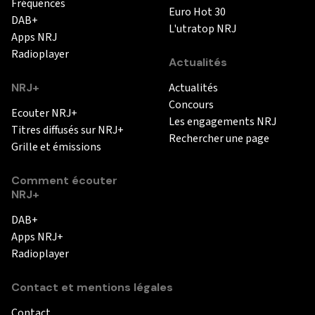
Fréquences
Euro Hot 30
DAB+
L'utratop NRJ
Apps NRJ
Radioplayer
Actualités
NRJ+
Actualités
Concours
Ecouter NRJ+
Les engagements NRJ
Titres diffusés sur NRJ+
Rechercher une page
Grille et émissions
Comment écouter
NRJ+
DAB+
Apps NRJ+
Radioplayer
Contact et mentions légales
Contact