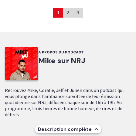
1
2
3
A PROPOS DU PODCAST
Mike sur NRJ
Retrouvez Mike, Coralie, Jeff et Julien dans un podcast qui
vous plonge dans l'ambiance survoltée de leur émission
quotidienne sur NRJ, diffusée chaque soir de 16h à 19h. Au
programme, trois heures de bonne humeur, de rires et de
délires ...
Description complète