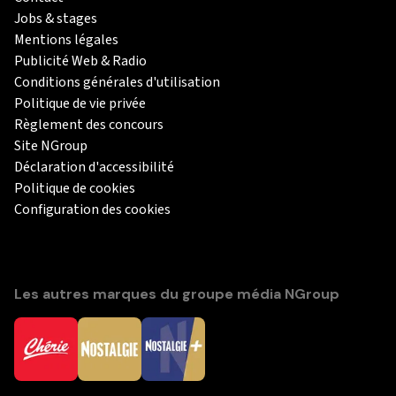
Jobs & stages
Mentions légales
Publicité Web & Radio
Conditions générales d'utilisation
Politique de vie privée
Règlement des concours
Site NGroup
Déclaration d'accessibilité
Politique de cookies
Configuration des cookies
Les autres marques du groupe média NGroup