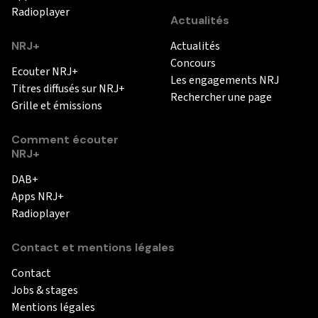
Radioplayer
Actualités
NRJ+
Actualités
Concours
Ecouter NRJ+
Les engagements NRJ
Titres diffusés sur NRJ+
Rechercher une page
Grille et émissions
Comment écouter
NRJ+
DAB+
Apps NRJ+
Radioplayer
Contact et mentions légales
Contact
Jobs & stages
Mentions légales