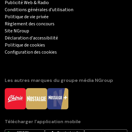
Publicité Web & Radio
Conditions générales d'utilisation
Politique de vie privée
Règlement des concours
Site NGroup
Déclaration d'accessibilité
Politique de cookies
Configuration des cookies
Les autres marques du groupe média NGroup
Télécharger l’application mobile