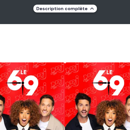
Description complète