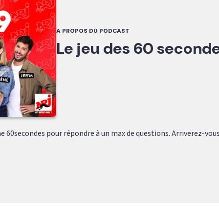
A PROPOS DU PODCAST
Le jeu des 60 second
e 60secondes pour répondre à un max de questions. Arriverez-vous 