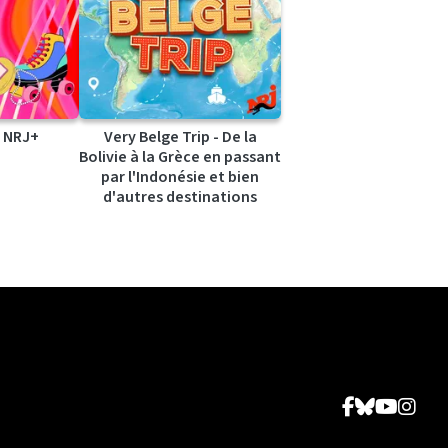
 NRJ+
Very Belge Trip - De la
Bolivie à la Grèce en passant
par l'Indonésie et bien
d'autres destinations