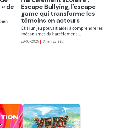
 » de
Escape Bullying, l'escape
game qui transforme les
témoins en acteurs
 bien
Et si un jeu pouvait aider à comprendre les
mécanismes du harcèlement ...
29-05-2026
|
3 min 28 sec