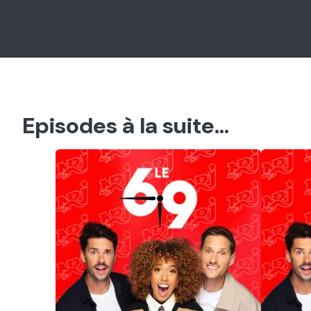
Episodes à la suite...