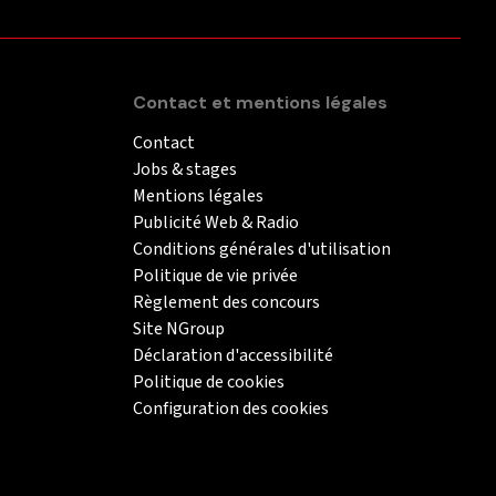
Contact et mentions légales
Contact
Jobs & stages
Mentions légales
Publicité Web & Radio
Conditions générales d'utilisation
Politique de vie privée
Règlement des concours
Site NGroup
Déclaration d'accessibilité
Politique de cookies
Configuration des cookies