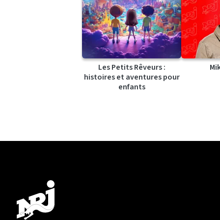
Les Petits Rêveurs :
Mi
histoires et aventures pour
enfants