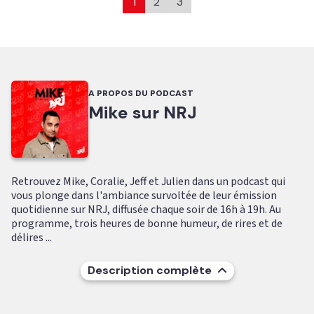
1
2
3
A PROPOS DU PODCAST
Mike sur NRJ
Retrouvez Mike, Coralie, Jeff et Julien dans un podcast qui
vous plonge dans l'ambiance survoltée de leur émission
quotidienne sur NRJ, diffusée chaque soir de 16h à 19h. Au
programme, trois heures de bonne humeur, de rires et de
délires ...
Description complète