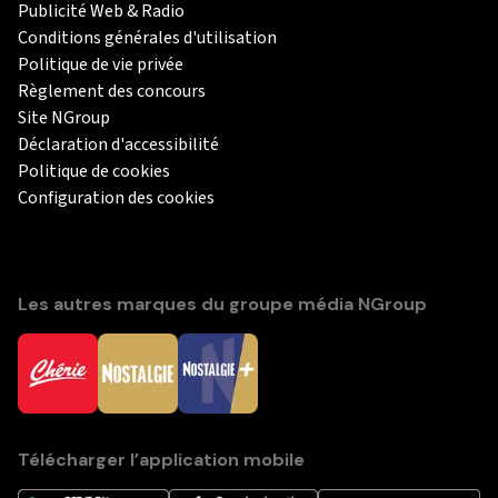
Publicité Web & Radio
Conditions générales d'utilisation
Politique de vie privée
Règlement des concours
Site NGroup
Déclaration d'accessibilité
Politique de cookies
Configuration des cookies
Les autres marques du groupe média NGroup
Télécharger l’application mobile