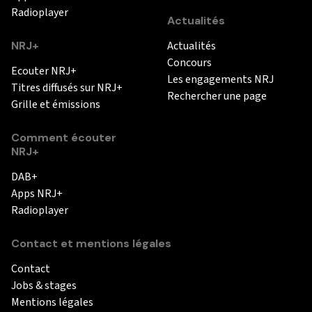
Radioplayer
Actualités
NRJ+
Actualités
Concours
Ecouter NRJ+
Les engagements NRJ
Titres diffusés sur NRJ+
Rechercher une page
Grille et émissions
Comment écouter
NRJ+
DAB+
Apps NRJ+
Radioplayer
Contact et mentions légales
Contact
Jobs & stages
Mentions légales