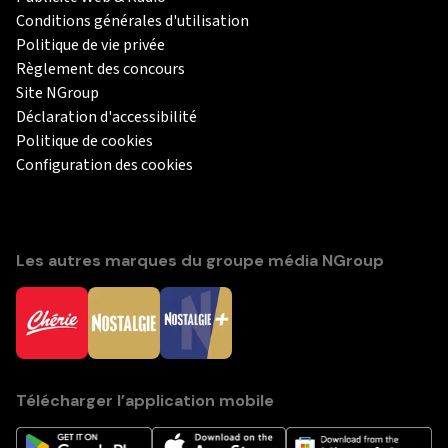
Conditions générales d'utilisation
Politique de vie privée
Règlement des concours
Site NGroup
Déclaration d'accessibilité
Politique de cookies
Configuration des cookies
Les autres marques du groupe média NGroup
Télécharger l’application mobile