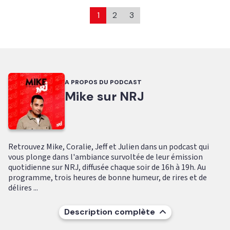
1
2
3
A PROPOS DU PODCAST
Mike sur NRJ
Retrouvez Mike, Coralie, Jeff et Julien dans un podcast qui
vous plonge dans l'ambiance survoltée de leur émission
quotidienne sur NRJ, diffusée chaque soir de 16h à 19h. Au
programme, trois heures de bonne humeur, de rires et de
délires ...
Description complète