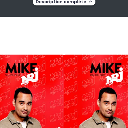
Description complète