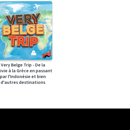
Very Belge Trip - De la
ivie à la Grèce en passant
par l'Indonésie et bien
d'autres destinations