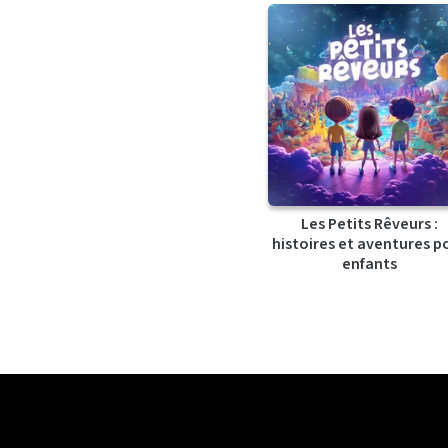
Les Petits Rêveurs :
histoires et aventures p
enfants