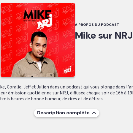
A PROPOS DU PODCAST
Mike sur NRJ
e, Coralie, Jeff et Julien dans un podcast qui vous plonge dans l'
leur émission quotidienne sur NRJ, diffusée chaque soir de 16h à 19
ois heures de bonne humeur, de rires et de délires ...
Description complète