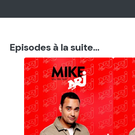
Episodes à la suite...