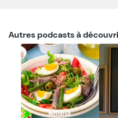
Autres podcasts à découvri