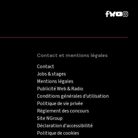
Contact et mentions légales
Contact
Jobs & stages
Mentions légales
Publicité Web & Radio
Conditions générales d'utilisation
Politique de vie privée
Règlement des concours
Site NGroup
Déclaration d'accessibilité
Politique de cookies