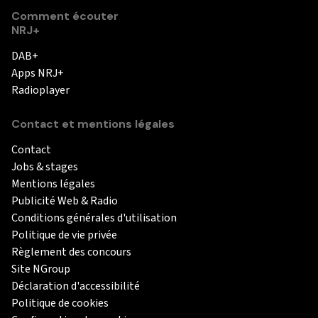
Comment écouter
NRJ+
DAB+
Apps NRJ+
Radioplayer
Contact et mentions légales
Contact
Jobs & stages
Mentions légales
Publicité Web & Radio
Conditions générales d'utilisation
Politique de vie privée
Règlement des concours
Site NGroup
Déclaration d'accessibilité
Politique de cookies