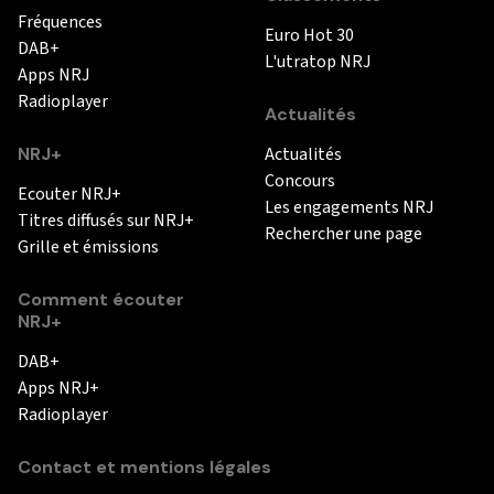
Fréquences
Euro Hot 30
DAB+
L'utratop NRJ
Apps NRJ
Radioplayer
Actualités
NRJ+
Actualités
Concours
Ecouter NRJ+
Les engagements NRJ
Titres diffusés sur NRJ+
Rechercher une page
Grille et émissions
Comment écouter
NRJ+
DAB+
Apps NRJ+
Radioplayer
Contact et mentions légales