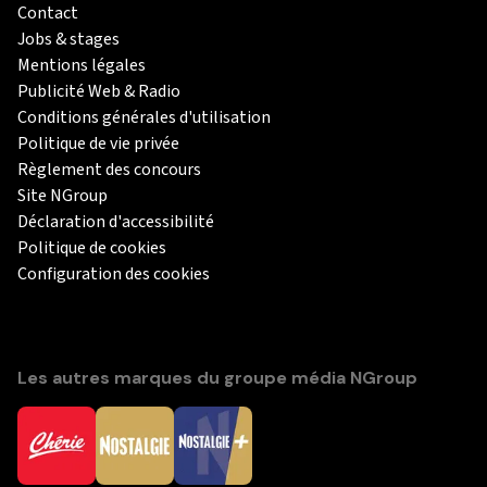
Contact
Jobs & stages
Mentions légales
Publicité Web & Radio
Conditions générales d'utilisation
Politique de vie privée
Règlement des concours
Site NGroup
Déclaration d'accessibilité
Politique de cookies
Configuration des cookies
Les autres marques du groupe média NGroup