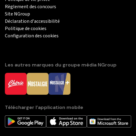
Règlement des concours
Site NGroup
Déclaration d'accessibilité
Politique de cookies
Configuration des cookies
Les autres marques du groupe média NGroup
Télécharger l’application mobile