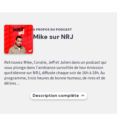
A PROPOS DU PODCAST
Mike sur NRJ
Retrouvez Mike, Coralie, Jeff et Julien dans un podcast qui
vous plonge dans l'ambiance survoltée de leur émission
quotidienne sur NRJ, diffusée chaque soir de 16h à 19h. Au
programme, trois heures de bonne humeur, de rires et de
délires ...
Description complète