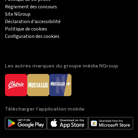
Règlement des concours
Site NGroup
Déclaration d'accessibilité
Politique de cookies
Configuration des cookies
Les autres marques du groupe média NGroup
Télécharger l’application mobile