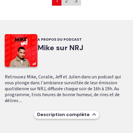
1
2
3
A PROPOS DU PODCAST
Mike sur NRJ
Retrouvez Mike, Coralie, Jeff et Julien dans un podcast qui
vous plonge dans l'ambiance survoltée de leur émission
quotidienne sur NRJ, diffusée chaque soir de 16h à 19h. Au
programme, trois heures de bonne humeur, de rires et de
délires ...
Description complète