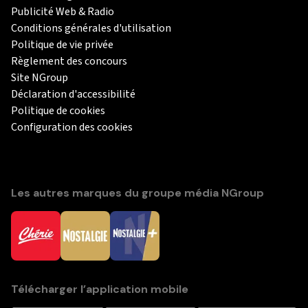
Publicité Web & Radio
Conditions générales d'utilisation
Politique de vie privée
Règlement des concours
Site NGroup
Déclaration d'accessibilité
Politique de cookies
Configuration des cookies
Les autres marques du groupe média NGroup
Télécharger l’application mobile