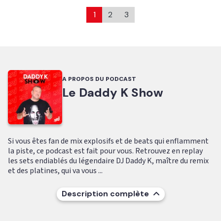
1
2
3
A PROPOS DU PODCAST
Le Daddy K Show
Si vous êtes fan de mix explosifs et de beats qui enflamment
la piste, ce podcast est fait pour vous. Retrouvez en replay
les sets endiablés du légendaire DJ Daddy K, maître du remix
et des platines, qui va vous ...
Description complète