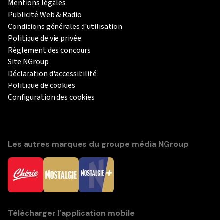
Mentions légales
Publicité Web & Radio
Conditions générales d'utilisation
Politique de vie privée
Règlement des concours
Site NGroup
Déclaration d'accessibilité
Politique de cookies
Configuration des cookies
Les autres marques du groupe média NGroup
Télécharger l’application mobile