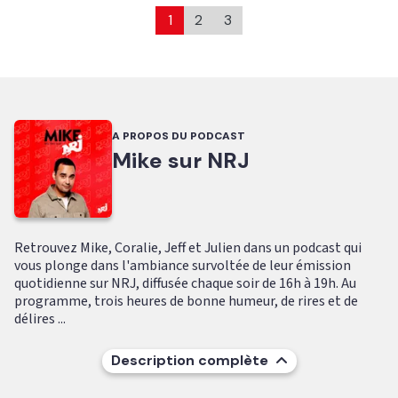
1
2
3
A PROPOS DU PODCAST
Mike sur NRJ
Retrouvez Mike, Coralie, Jeff et Julien dans un podcast qui
vous plonge dans l'ambiance survoltée de leur émission
quotidienne sur NRJ, diffusée chaque soir de 16h à 19h. Au
programme, trois heures de bonne humeur, de rires et de
délires ...
Description complète