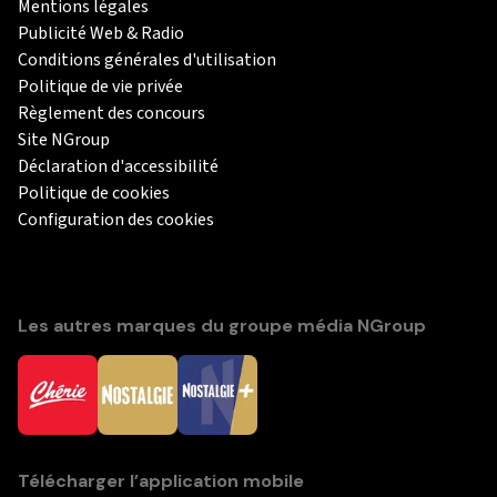
Mentions légales
Publicité Web & Radio
Conditions générales d'utilisation
Politique de vie privée
Règlement des concours
Site NGroup
Déclaration d'accessibilité
Politique de cookies
Configuration des cookies
Les autres marques du groupe média NGroup
Télécharger l’application mobile