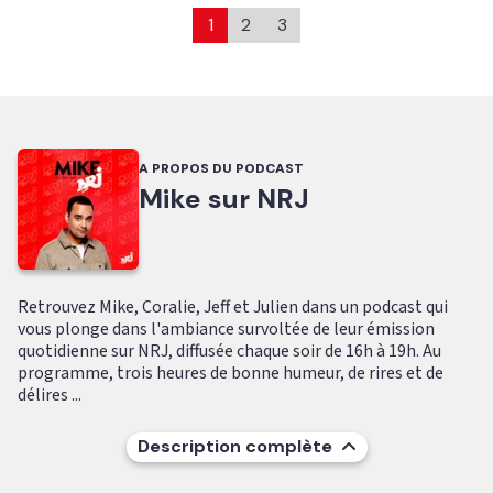
1
2
3
A PROPOS DU PODCAST
Mike sur NRJ
Retrouvez Mike, Coralie, Jeff et Julien dans un podcast qui
vous plonge dans l'ambiance survoltée de leur émission
quotidienne sur NRJ, diffusée chaque soir de 16h à 19h. Au
programme, trois heures de bonne humeur, de rires et de
délires ...
Description complète