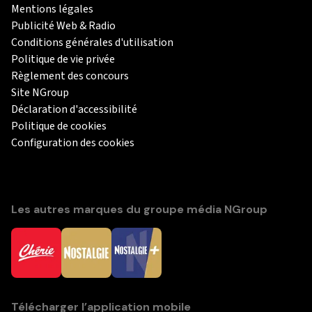
Mentions légales
Publicité Web & Radio
Conditions générales d'utilisation
Politique de vie privée
Règlement des concours
Site NGroup
Déclaration d'accessibilité
Politique de cookies
Configuration des cookies
Les autres marques du groupe média NGroup
Télécharger l’application mobile