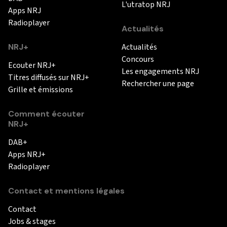
L'utratop NRJ
Apps NRJ
Radioplayer
Actualités
NRJ+
Actualités
Concours
Ecouter NRJ+
Les engagements NRJ
Titres diffusés sur NRJ+
Rechercher une page
Grille et émissions
Comment écouter
NRJ+
DAB+
Apps NRJ+
Radioplayer
Contact et mentions légales
Contact
Jobs & stages