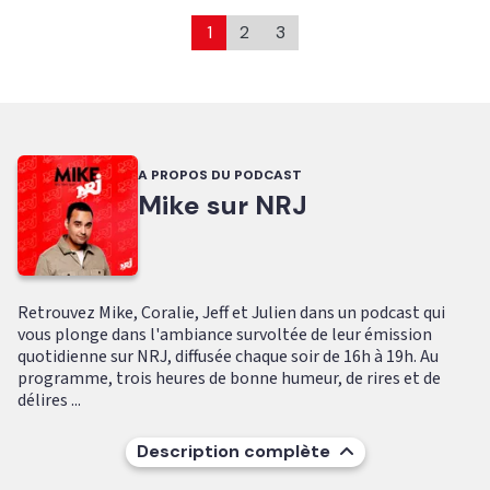
1
2
3
A PROPOS DU PODCAST
Mike sur NRJ
Retrouvez Mike, Coralie, Jeff et Julien dans un podcast qui
vous plonge dans l'ambiance survoltée de leur émission
quotidienne sur NRJ, diffusée chaque soir de 16h à 19h. Au
programme, trois heures de bonne humeur, de rires et de
délires ...
Description complète