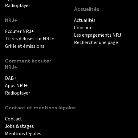
Radioplayer
Actualités
NRJ+
Actualités
Concours
Ecouter NRJ+
Les engagements NRJ
Titres diffusés sur NRJ+
Rechercher une page
Grille et émissions
Comment écouter
NRJ+
DAB+
Apps NRJ+
Radioplayer
Contact et mentions légales
Contact
Jobs & stages
Mentions légales