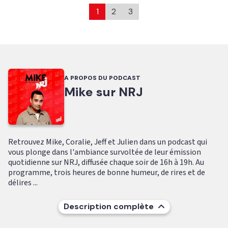
1
2
3
A PROPOS DU PODCAST
Mike sur NRJ
Retrouvez Mike, Coralie, Jeff et Julien dans un podcast qui
vous plonge dans l'ambiance survoltée de leur émission
quotidienne sur NRJ, diffusée chaque soir de 16h à 19h. Au
programme, trois heures de bonne humeur, de rires et de
délires ...
Description complète