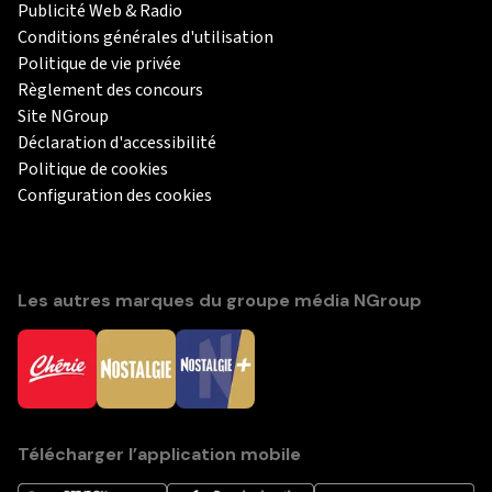
Publicité Web & Radio
Conditions générales d'utilisation
Politique de vie privée
Règlement des concours
Site NGroup
Déclaration d'accessibilité
Politique de cookies
Configuration des cookies
Les autres marques du groupe média NGroup
Télécharger l’application mobile