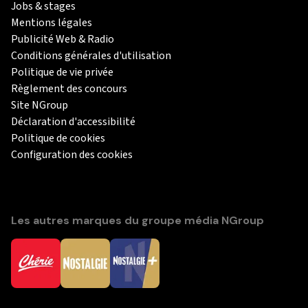
Jobs & stages
Mentions légales
Publicité Web & Radio
Conditions générales d'utilisation
Politique de vie privée
Règlement des concours
Site NGroup
Déclaration d'accessibilité
Politique de cookies
Configuration des cookies
Les autres marques du groupe média NGroup