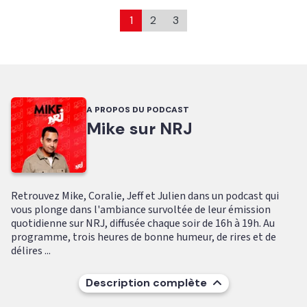
1
2
3
A PROPOS DU PODCAST
Mike sur NRJ
Retrouvez Mike, Coralie, Jeff et Julien dans un podcast qui
vous plonge dans l'ambiance survoltée de leur émission
quotidienne sur NRJ, diffusée chaque soir de 16h à 19h. Au
programme, trois heures de bonne humeur, de rires et de
délires ...
Description complète