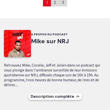
1
2
3
A PROPOS DU PODCAST
Mike sur NRJ
Retrouvez Mike, Coralie, Jeff et Julien dans un podcast qui
vous plonge dans l'ambiance survoltée de leur émission
quotidienne sur NRJ, diffusée chaque soir de 16h à 19h. Au
programme, trois heures de bonne humeur, de rires et de
délires ...
Description complète