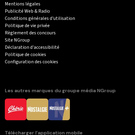
Mentions légales
Publicité Web & Radio
Conditions générales d'utilisation
Politique de vie privée
Règlement des concours
Site NGroup
Déclaration d'accessibilité
Politique de cookies
Configuration des cookies
Les autres marques du groupe média NGroup
Télécharger l’application mobile