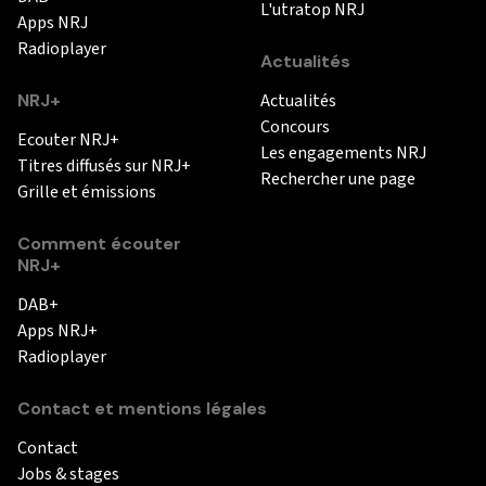
L'utratop NRJ
Apps NRJ
Radioplayer
Actualités
NRJ+
Actualités
Concours
Ecouter NRJ+
Les engagements NRJ
Titres diffusés sur NRJ+
Rechercher une page
Grille et émissions
Comment écouter
NRJ+
DAB+
Apps NRJ+
Radioplayer
Contact et mentions légales
Contact
Jobs & stages