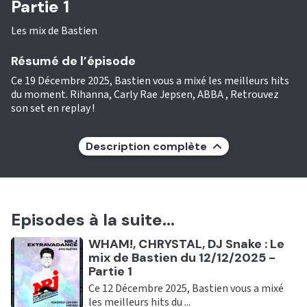
Partie 1
Les mix de Bastien
Résumé de l’épisode
Ce 19 Décembre 2025, Bastien vous a mixé les meilleurs hits
du moment. Rihanna, Carly Rae Jepsen, ABBA , Retrouvez
son set en replay !
Description complète
Episodes à la suite...
Ecouter
WHAM!, CHRYSTAL, DJ Snake : Le
mix de Bastien du 12/12/2025 -
Partie 1
Ce 12 Décembre 2025, Bastien vous a mixé
les meilleurs hits du ...