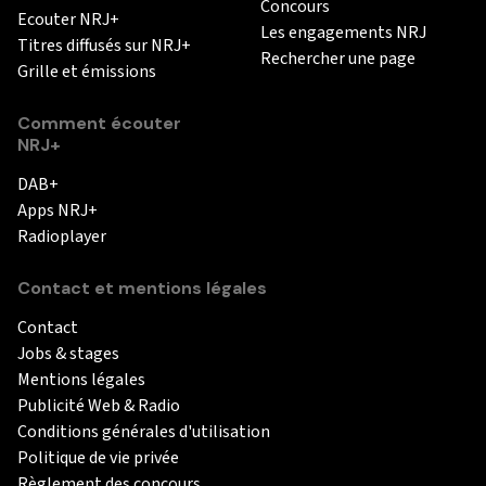
Concours
Ecouter NRJ+
Les engagements NRJ
Titres diffusés sur NRJ+
Rechercher une page
Grille et émissions
Comment écouter
NRJ+
DAB+
Apps NRJ+
Radioplayer
Contact et mentions légales
Contact
Jobs & stages
Mentions légales
Publicité Web & Radio
Conditions générales d'utilisation
Politique de vie privée
Règlement des concours