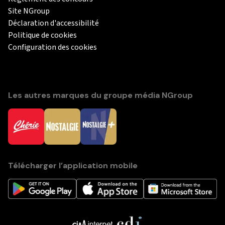
Site NGroup
Déclaration d'accessibilité
Politique de cookies
Configuration des cookies
Les autres marques du groupe média NGroup
Télécharger l’application mobile