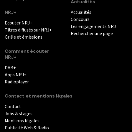
Actualités
NRJ+
Actualités
Concours
Ecouter NRJ+
Les engagements NRJ
Titres diffusés sur NRJ+
Rechercher une page
Grille et émissions
Comment écouter
NRJ+
DAB+
Apps NRJ+
Radioplayer
Contact et mentions légales
Contact
Jobs & stages
Mentions légales
Publicité Web & Radio