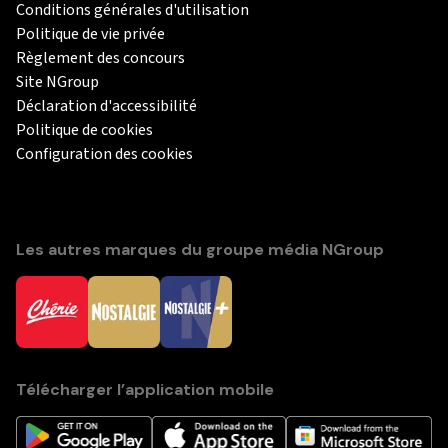
Conditions générales d'utilisation
Politique de vie privée
Règlement des concours
Site NGroup
Déclaration d'accessibilité
Politique de cookies
Configuration des cookies
Les autres marques du groupe média NGroup
Télécharger l’application mobile