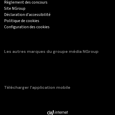
Règlement des concours
Site NGroup
Déclaration d'accessibilité
Politique de cookies
Configuration des cookies
Les autres marques du groupe média NGroup
Télécharger l’application mobile