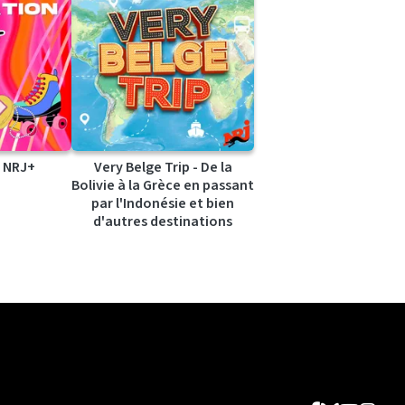
 NRJ+
Very Belge Trip - De la
Bolivie à la Grèce en passant
par l'Indonésie et bien
d'autres destinations