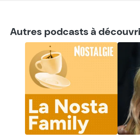
Autres podcasts à découvri