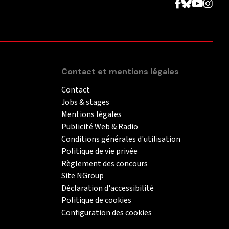
Contact et mentions légales
Contact
Jobs & stages
Mentions légales
Publicité Web & Radio
Conditions générales d'utilisation
Politique de vie privée
Règlement des concours
Site NGroup
Déclaration d'accessibilité
Politique de cookies
Configuration des cookies