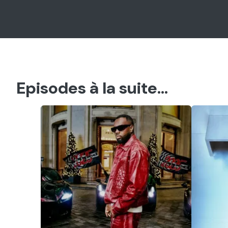
Episodes à la suite...