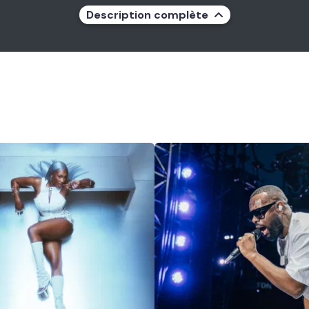
Description complète