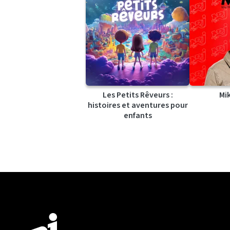
Les Petits Rêveurs :
Mi
histoires et aventures pour
enfants