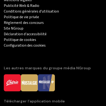
Publicité Web & Radio
Conditions générales d'utilisation
Politique de vie privée
Règlement des concours
Site NGroup
Déclaration d'accessibilité
Politique de cookies
Configuration des cookies
Les autres marques du groupe média NGroup
Télécharger l’application mobile