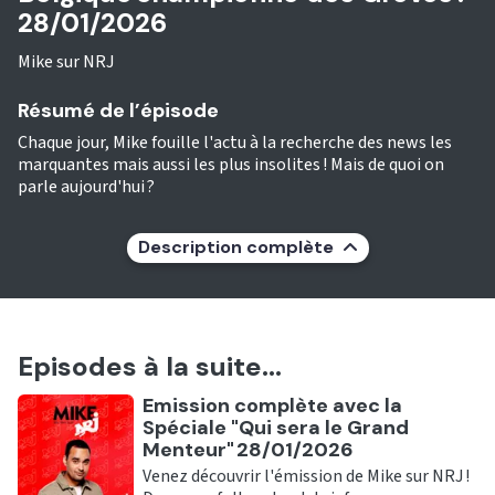
28/01/2026
Mike sur NRJ
Résumé de l’épisode
Chaque jour, Mike fouille l'actu à la recherche des news les
marquantes mais aussi les plus insolites ! Mais de quoi on
parle aujourd'hui ?
Description complète
Episodes à la suite...
Ecouter
Emission complète avec la
Spéciale "Qui sera le Grand
Menteur" 28/01/2026
Venez découvrir l'émission de Mike sur NRJ !