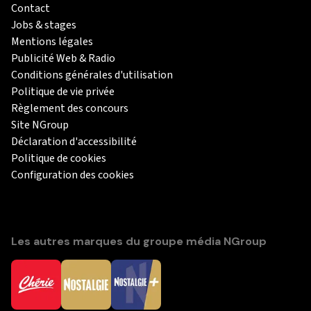
Contact
Jobs & stages
Mentions légales
Publicité Web & Radio
Conditions générales d'utilisation
Politique de vie privée
Règlement des concours
Site NGroup
Déclaration d'accessibilité
Politique de cookies
Configuration des cookies
Les autres marques du groupe média NGroup