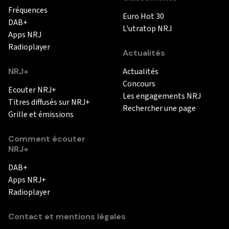
Fréquences
Euro Hot 30
DAB+
L'utratop NRJ
Apps NRJ
Radioplayer
Actualités
NRJ+
Actualités
Concours
Ecouter NRJ+
Les engagements NRJ
Titres diffusés sur NRJ+
Rechercher une page
Grille et émissions
Comment écouter
NRJ+
DAB+
Apps NRJ+
Radioplayer
Contact et mentions légales