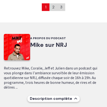
1
2
3
A PROPOS DU PODCAST
Mike sur NRJ
Retrouvez Mike, Coralie, Jeff et Julien dans un podcast qui
vous plonge dans l'ambiance survoltée de leur émission
quotidienne sur NRJ, diffusée chaque soir de 16h à 19h. Au
programme, trois heures de bonne humeur, de rires et de
délires ...
Description complète