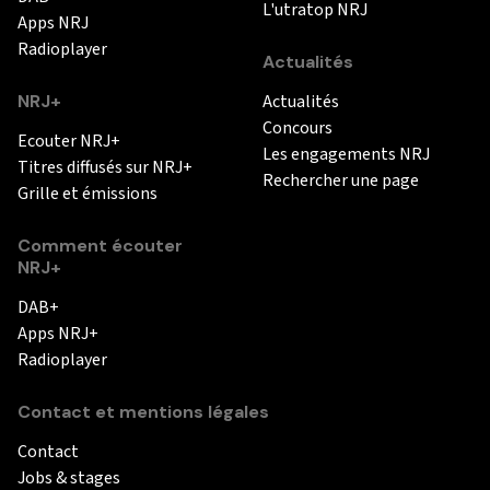
L'utratop NRJ
Apps NRJ
Radioplayer
Actualités
NRJ+
Actualités
Concours
Ecouter NRJ+
Les engagements NRJ
Titres diffusés sur NRJ+
Rechercher une page
Grille et émissions
Comment écouter
NRJ+
DAB+
Apps NRJ+
Radioplayer
Contact et mentions légales
Contact
Jobs & stages