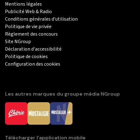
Mentions légales
Publicité Web & Radio
Conditions générales d'utilisation
Politique de vie privée
Règlement des concours
Site NGroup
Déclaration d'accessibilité
Politique de cookies
Configuration des cookies
Les autres marques du groupe média NGroup
Télécharger l’application mobile