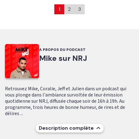
1
2
3
A PROPOS DU PODCAST
Mike sur NRJ
Retrouvez Mike, Coralie, Jeff et Julien dans un podcast qui
vous plonge dans l'ambiance survoltée de leur émission
quotidienne sur NRJ, diffusée chaque soir de 16h à 19h. Au
programme, trois heures de bonne humeur, de rires et de
délires ...
Description complète