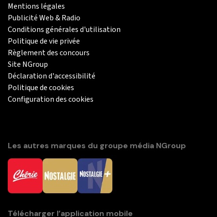
Mentions légales
Publicité Web & Radio
Conditions générales d'utilisation
Politique de vie privée
Règlement des concours
Site NGroup
Déclaration d'accessibilité
Politique de cookies
Configuration des cookies
Les autres marques du groupe média NGroup
Télécharger l’application mobile