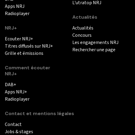
L'utratop NRJ
Apps NRJ
Radioplayer
Actualités
NRJ+
Actualités
Concours
Ecouter NRJ+
Les engagements NRJ
Titres diffusés sur NRJ+
Rechercher une page
Grille et émissions
Comment écouter
NRJ+
DAB+
Apps NRJ+
Radioplayer
Contact et mentions légales
Contact
Jobs & stages