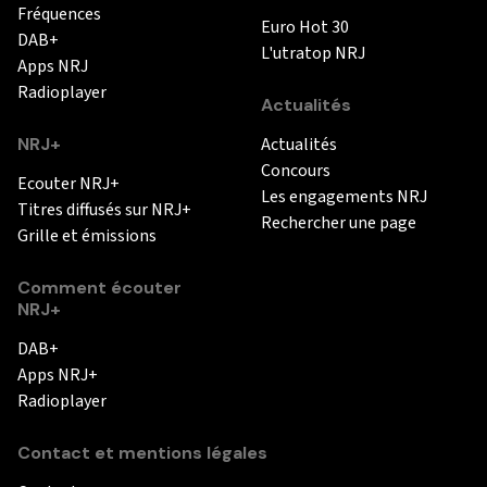
Fréquences
Euro Hot 30
DAB+
L'utratop NRJ
Apps NRJ
Radioplayer
Actualités
NRJ+
Actualités
Concours
Ecouter NRJ+
Les engagements NRJ
Titres diffusés sur NRJ+
Rechercher une page
Grille et émissions
Comment écouter
NRJ+
DAB+
Apps NRJ+
Radioplayer
Contact et mentions légales