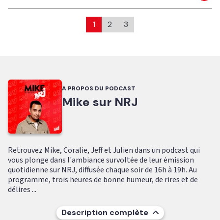
1
2
3
A PROPOS DU PODCAST
Mike sur NRJ
Retrouvez Mike, Coralie, Jeff et Julien dans un podcast qui
vous plonge dans l'ambiance survoltée de leur émission
quotidienne sur NRJ, diffusée chaque soir de 16h à 19h. Au
programme, trois heures de bonne humeur, de rires et de
délires ...
Description complète