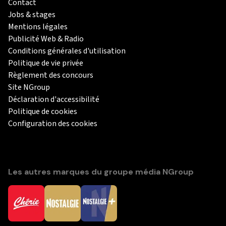
Contact
Jobs & stages
Mentions légales
Publicité Web & Radio
Conditions générales d'utilisation
Politique de vie privée
Règlement des concours
Site NGroup
Déclaration d'accessibilité
Politique de cookies
Configuration des cookies
Les autres marques du groupe média NGroup