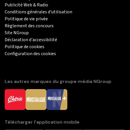
Publicité Web & Radio
Conditions générales d'utilisation
Politique de vie privée
Règlement des concours
Site NGroup
Déclaration d'accessibilité
Politique de cookies
Configuration des cookies
Les autres marques du groupe média NGroup
Télécharger l’application mobile