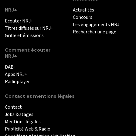
NRJ+
Actualités
Concours
Ecouter NRJ+
Les engagements NRJ
Titres diffusés sur NRJ+
Rechercher une page
Grille et émissions
Comment écouter
NRJ+
DAB+
Apps NRJ+
Radioplayer
Contact et mentions légales
Contact
Jobs & stages
Mentions légales
Publicité Web & Radio