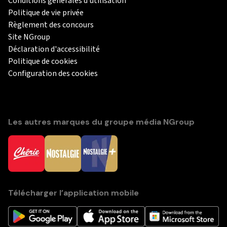
Conditions générales d'utilisation
Politique de vie privée
Règlement des concours
Site NGroup
Déclaration d'accessibilité
Politique de cookies
Configuration des cookies
Les autres marques du groupe média NGroup
Télécharger l’application mobile