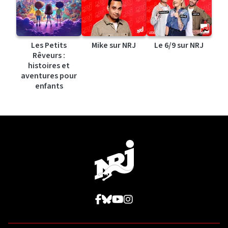
Les Petits
Mike sur NRJ
Le 6/9 sur NRJ
Rêveurs :
histoires et
aventures pour
enfants