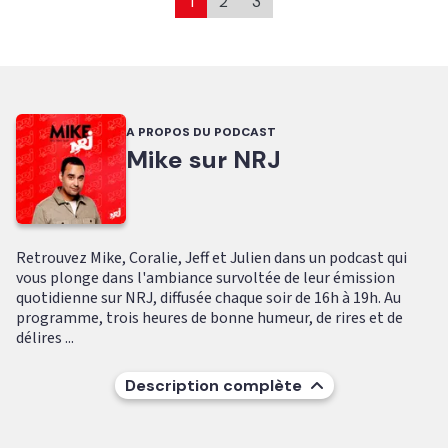
1
2
3
A PROPOS DU PODCAST
Mike sur NRJ
Retrouvez Mike, Coralie, Jeff et Julien dans un podcast qui
vous plonge dans l'ambiance survoltée de leur émission
quotidienne sur NRJ, diffusée chaque soir de 16h à 19h. Au
programme, trois heures de bonne humeur, de rires et de
délires ...
Description complète