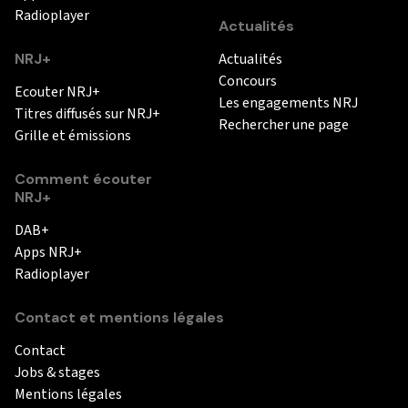
Radioplayer
Actualités
NRJ+
Actualités
Concours
Ecouter NRJ+
Les engagements NRJ
Titres diffusés sur NRJ+
Rechercher une page
Grille et émissions
Comment écouter
NRJ+
DAB+
Apps NRJ+
Radioplayer
Contact et mentions légales
Contact
Jobs & stages
Mentions légales