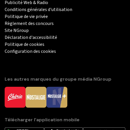
Publicité Web & Radio
Conditions générales d'utilisation
Politique de vie privée
Règlement des concours
Site NGroup
Déclaration d'accessibilité
Politique de cookies
Configuration des cookies
Les autres marques du groupe média NGroup
Télécharger l’application mobile