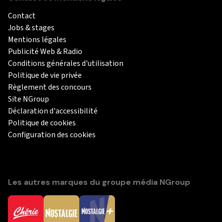
Contact
Jobs & stages
Mentions légales
Publicité Web & Radio
Conditions générales d'utilisation
Politique de vie privée
Règlement des concours
Site NGroup
Déclaration d'accessibilité
Politique de cookies
Configuration des cookies
Les autres marques du groupe média NGroup