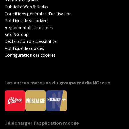
Publicité Web & Radio
Conditions générales d'utilisation
Politique de vie privée
Règlement des concours
Site NGroup
Déclaration d'accessibilité
Politique de cookies
Configuration des cookies
Les autres marques du groupe média NGroup
Télécharger l’application mobile